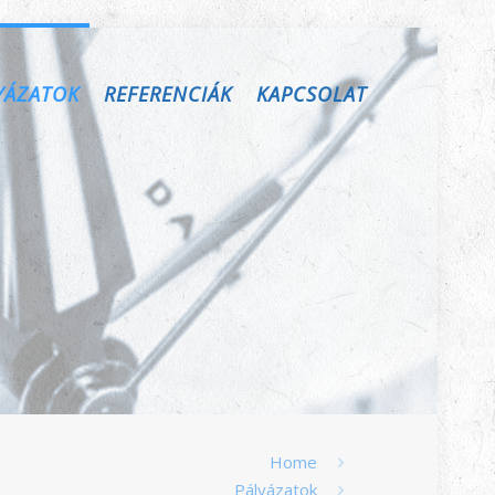
YÁZATOK
REFERENCIÁK
KAPCSOLAT
Home
Pályázatok