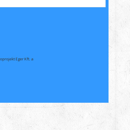
projekt Eger Kft. a