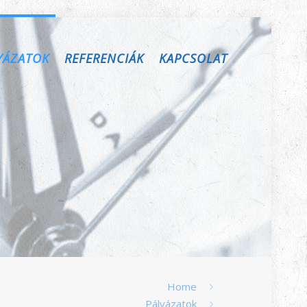
YÁZATOK
REFERENCIÁK
KAPCSOLAT
Home
Pályázatok