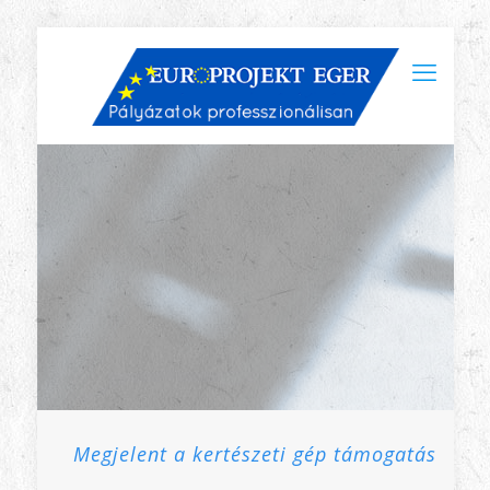
Megjelent a kertészeti gép támogatás