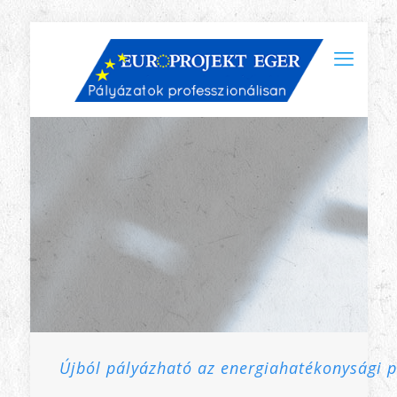
Újból pályázható az energiahatékonysági p