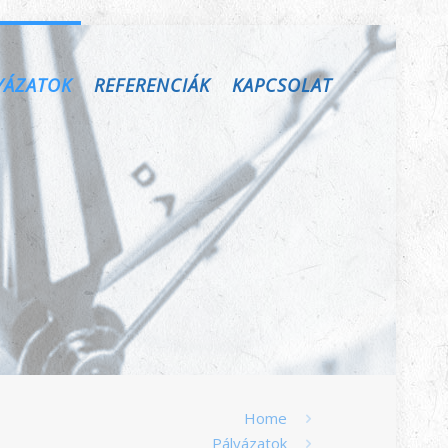
YÁZATOK
REFERENCIÁK
KAPCSOLAT
Home
Pályázatok