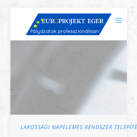
LAKOSSÁGI NAPELEMES RENDSZER TELEPÍT