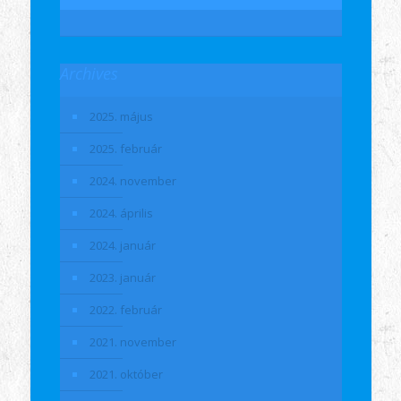
Archives
2025. május
2025. február
2024. november
2024. április
2024. január
2023. január
2022. február
2021. november
2021. október