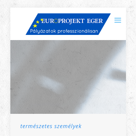
természetes személyek