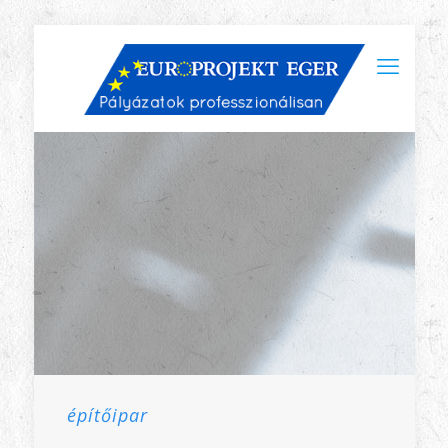
építőipar